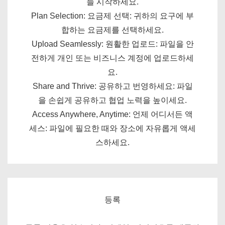
늘 시작하세요.
Plan Selection: 요금제 선택: 귀하의 요구에 부
합하는 요금제를 선택하세요.
Upload Seamlessly: 원활한 업로드: 파일을 안
전하게 개인 또는 비즈니스 계정에 업로드하세
요.
Share and Thrive: 공유하고 번영하세요: 파일
을 손쉽게 공유하고 협업 노력을 높이세요.
Access Anywhere, Anytime: 언제 어디서든 액
세스: 파일에 필요한 때와 장소에 자유롭게 액세
스하세요.
등록