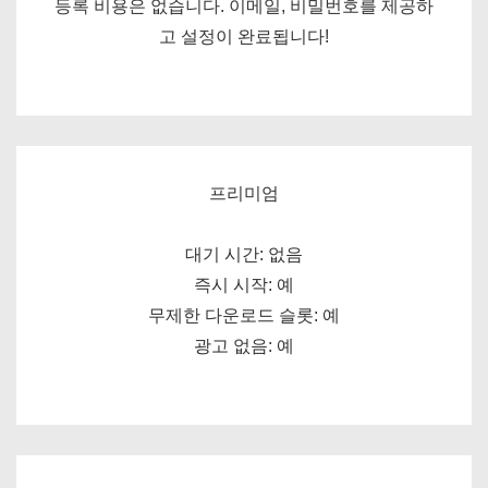
등록 비용은 없습니다. 이메일, 비밀번호를 제공하
고 설정이 완료됩니다!
프리미엄
대기 시간: 없음
즉시 시작: 예
무제한 다운로드 슬롯: 예
광고 없음: 예