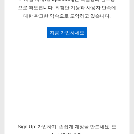
으로 떠오릅니다. 최첨단 기능과 사용자 만족에
대한 확고한 약속으로 도약하고 있습니다.
지금 가입하세요
Sign Up: 가입하기: 손쉽게 계정을 만드세요. 오