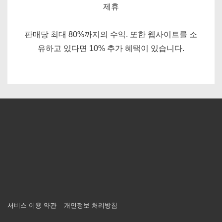
제휴
판매당 최대 80%까지의 수익. 또한 웹사이트를 소
유하고 있다면 10% 추가 혜택이 있습니다.
푸
서비스 이용 약관
개인정보 처리방침